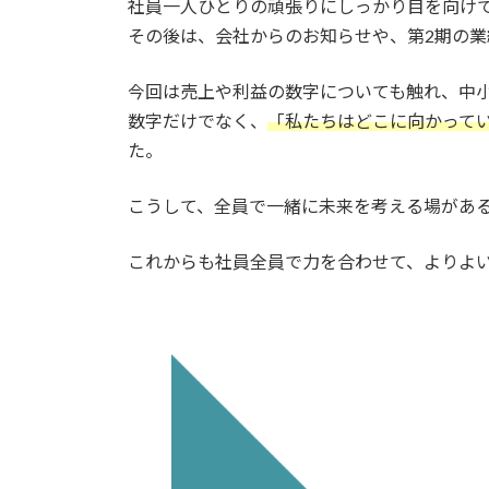
社員一人ひとりの頑張りにしっかり目を向け
その後は、会社からのお知らせや、第2期の業
今回は売上や利益の数字についても触れ、中小
数字だけでなく、
「私たちはどこに向かって
た。
こうして、全員で一緒に未来を考える場がある
これからも社員全員で力を合わせて、よりよ