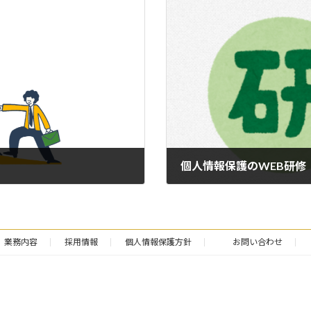
個人情報保護のWEB研修
2025-08-08
業務内容
採用情報
個人情報保護方針
お問い合わせ