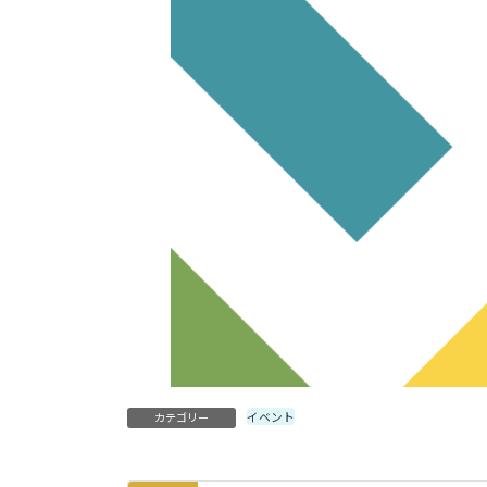
イベント
カテゴリー