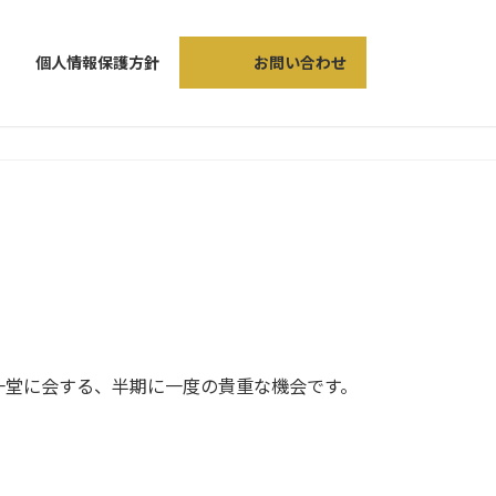
個人情報保護方針
お問い合わせ
一堂に会する、半期に一度の貴重な機会です。