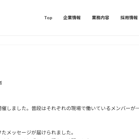
Top
企業情報
業務内容
採用情報
者
開催しました。普段はそれぞれの現場で働いているメンバーが
けたメッセージが届けられました。