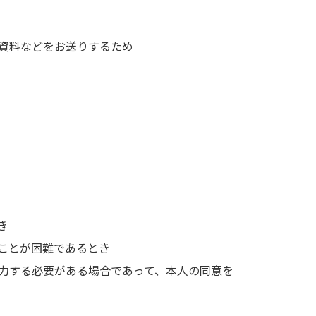
資料などをお送りするため
き
ことが困難であるとき
力する必要がある場合であって、本人の同意を