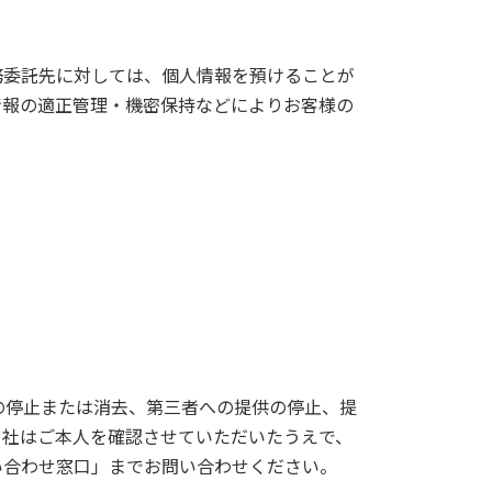
務委託先に対しては、個人情報を預けることが
情報の適正管理・機密保持などによりお客様の
の停止または消去、第三者への提供の停止、提
当社はご本人を確認させていただいたうえで、
い合わせ窓口」までお問い合わせください。