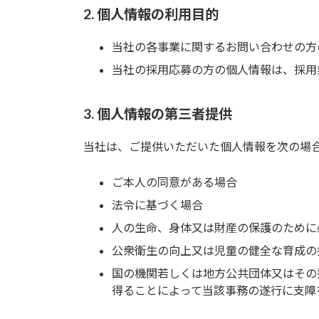
2. 個人情報の利用目的
当社の各事業に関するお問い合わせの方
当社の採用応募の方の個人情報は、採用
3. 個人情報の第三者提供
当社は、ご提供いただいた個人情報を次の場
ご本人の同意がある場合
法令に基づく場合
人の生命、身体又は財産の保護のために
公衆衛生の向上又は児童の健全な育成の
国の機関若しくは地方公共団体又はその
得ることによって当該事務の遂行に支障