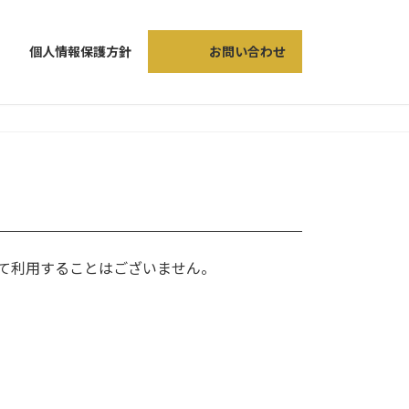
個人情報保護方針
お問い合わせ
て利用することはございません。