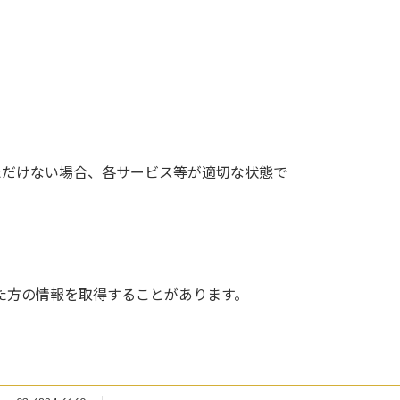
ただけない場合、各サービス等が適切な状態で
れた方の情報を取得することがあります。