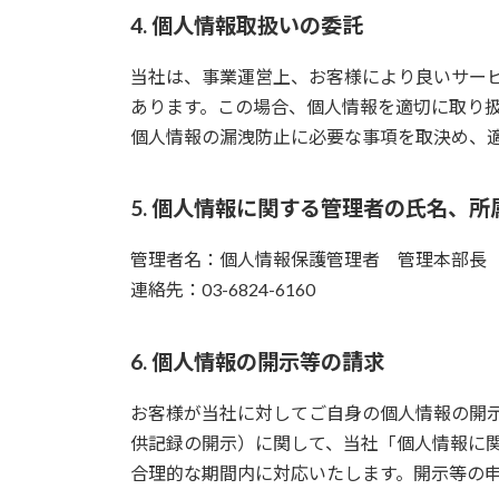
4. 個人情報取扱いの委託
当社は、事業運営上、お客様により良いサー
あります。この場合、個人情報を適切に取り
個人情報の漏洩防止に必要な事項を取決め、
5. 個人情報に関する管理者の氏名、
管理者名：個人情報保護管理者 管理本部長
連絡先：03-6824-6160
6. 個人情報の開示等の請求
お客様が当社に対してご自身の個人情報の開
供記録の開示）に関して、当社「個人情報に
合理的な期間内に対応いたします。開示等の