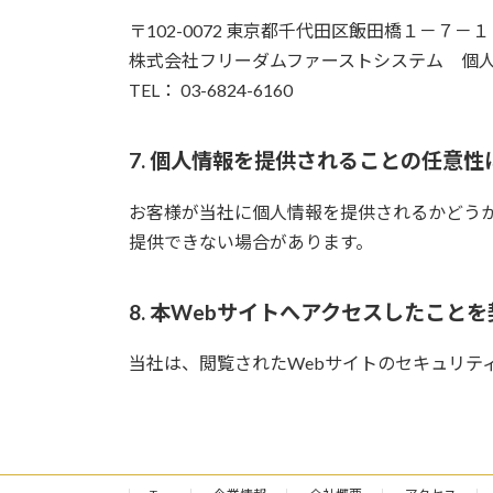
〒102-0072 東京都千代田区飯田橋１－７－
株式会社フリーダムファーストシステム 個
TEL： 03-6824-6160
7. 個人情報を提供されることの任意性
お客様が当社に個人情報を提供されるかどう
提供できない場合があります。
8. 本Webサイトへアクセスしたこ
当社は、閲覧されたWebサイトのセキュリテ