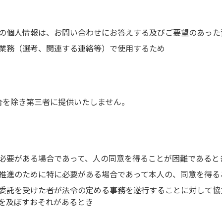
の個人情報は、お問い合わせにお答えする及びご要望のあった
業務（選考、関連する連絡等）で使用するため
合を除き第三者に提供いたしません。
必要がある場合であって、人の同意を得ることが困難であると
推進のために特に必要がある場合であって本人の、同意を得る
委託を受けた者が法令の定める事務を遂行することに対して協
を及ぼすおそれがあるとき